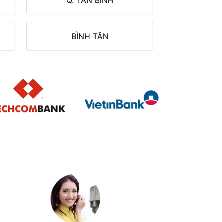
BÌNH TÂN