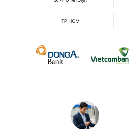
TP HCM