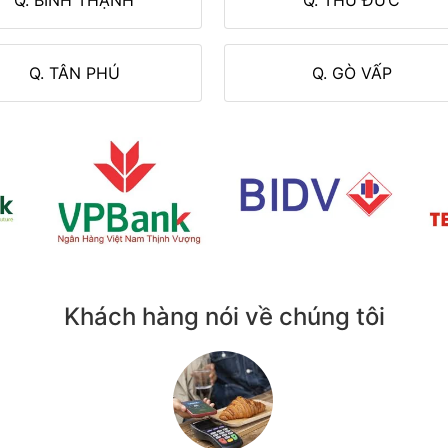
Q. TÂN PHÚ
Q. GÒ VẤP
Khách hàng nói về chúng tôi