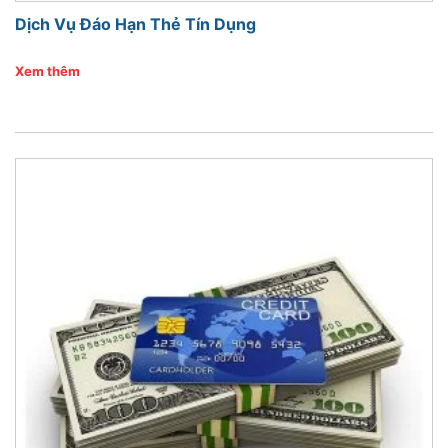
Dịch Vụ Đáo Hạn Thẻ Tín Dụng
Xem thêm