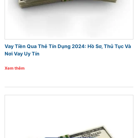
Vay Tiền Qua Thẻ Tín Dụng 2024: Hồ Sơ, Thủ Tục Và
Nơi Vay Uy Tín
Xem thêm