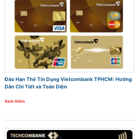
Đáo Hạn Thẻ Tín Dụng Vietcombank TPHCM: Hướng
Dẫn Chi Tiết và Toàn Diện
Xem thêm