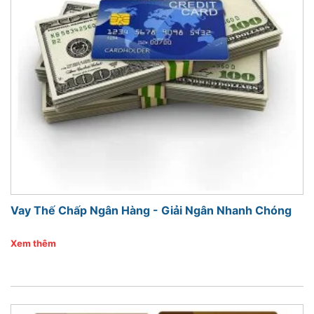
Vay Thế Chấp Ngân Hàng - Giải Ngân Nhanh Chóng
Xem thêm