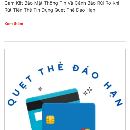
Cam Kết Bảo Mật Thông Tin Và Cảnh Báo Rủi Ro Khi
Rút Tiền Thẻ Tín Dụng Quẹt Thẻ Đáo Hạn
Xem thêm