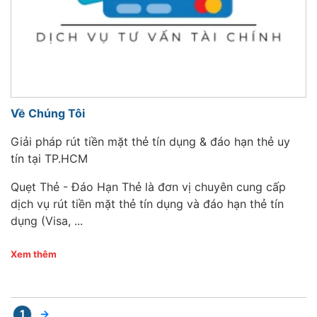
Về Chúng Tôi
Giải pháp rút tiền mặt thẻ tín dụng & đáo hạn thẻ uy
tín tại TP.HCM
Quẹt Thẻ - Đáo Hạn Thẻ là đơn vị chuyên cung cấp
dịch vụ rút tiền mặt thẻ tín dụng và đáo hạn thẻ tín
dụng (Visa, ...
Xem thêm
1
→