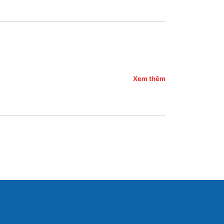
Xem thêm