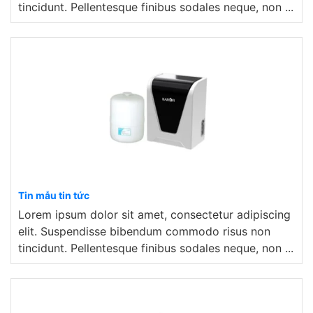
tincidunt. Pellentesque finibus sodales neque, non ...
Tin mẫu tin tức
Lorem ipsum dolor sit amet, consectetur adipiscing
elit. Suspendisse bibendum commodo risus non
tincidunt. Pellentesque finibus sodales neque, non ...