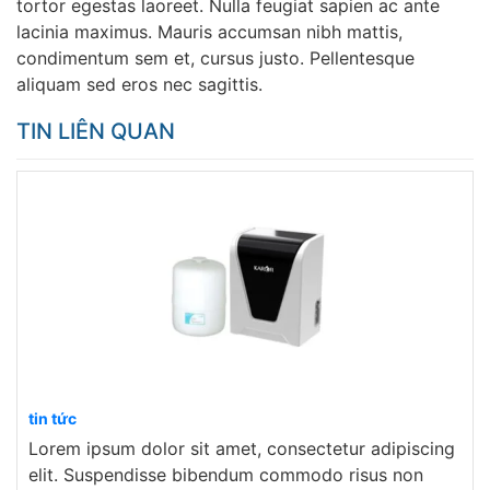
tortor egestas laoreet. Nulla feugiat sapien ac ante
lacinia maximus. Mauris accumsan nibh mattis,
condimentum sem et, cursus justo. Pellentesque
aliquam sed eros nec sagittis.
TIN LIÊN QUAN
tin tức
Lorem ipsum dolor sit amet, consectetur adipiscing
elit. Suspendisse bibendum commodo risus non