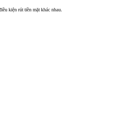
điều kiện rút tiền mặt khác nhau.