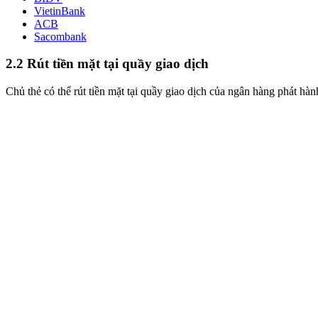
VietinBank
ACB
Sacombank
2.2 Rút tiền mặt tại quầy giao dịch
Chủ thẻ có thể rút tiền mặt tại quầy giao dịch của ngân hàng phát hàn