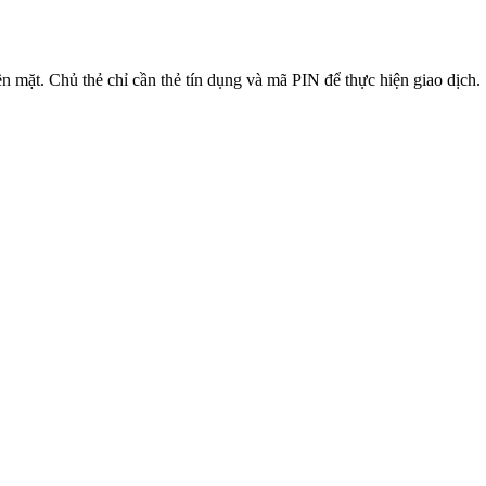
iền mặt. Chủ thẻ chỉ cần thẻ tín dụng và mã PIN để thực hiện giao dịch.