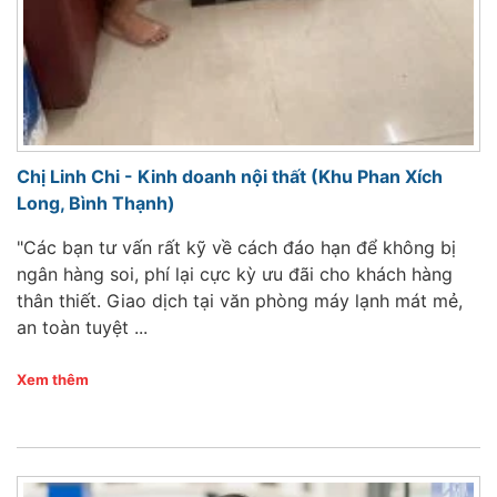
Chị Linh Chi - Kinh doanh nội thất (Khu Phan Xích
Long, Bình Thạnh)
"Các bạn tư vấn rất kỹ về cách đáo hạn để không bị
ngân hàng soi, phí lại cực kỳ ưu đãi cho khách hàng
thân thiết. Giao dịch tại văn phòng máy lạnh mát mẻ,
an toàn tuyệt ...
Xem thêm