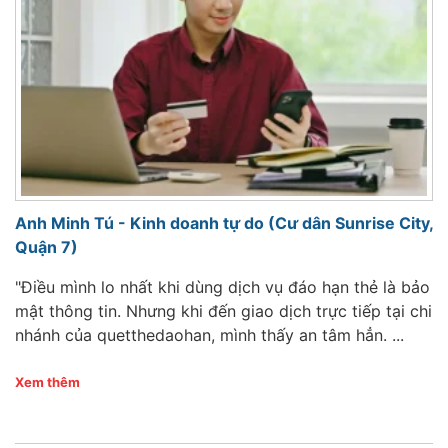
Anh Minh Tú - Kinh doanh tự do (Cư dân Sunrise City,
Quận 7)
"Điều mình lo nhất khi dùng dịch vụ đáo hạn thẻ là bảo
mật thông tin. Nhưng khi đến giao dịch trực tiếp tại chi
nhánh của quetthedaohan, mình thấy an tâm hẳn. ...
Xem thêm