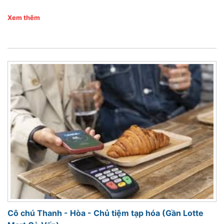
Xem thêm
Cô chú Thanh - Hòa - Chủ tiệm tạp hóa (Gần Lotte