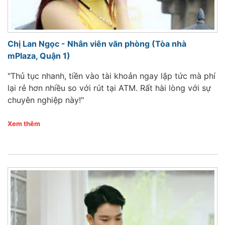
Chị Lan Ngọc - Nhân viên văn phòng (Tòa nhà
mPlaza, Quận 1)
"Thủ tục nhanh, tiền vào tài khoản ngay lập tức mà phí
lại rẻ hơn nhiều so với rút tại ATM. Rất hài lòng với sự
chuyên nghiệp này!"
Xem thêm